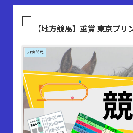
【地方競馬】重賞 東京プリ
地方競馬