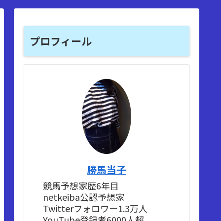
プロフィール
勝馬当子
競馬予想家歴6年目
netkeiba公認予想家
Twitterフォロワー1.3万人
YouTube登録者6000人超