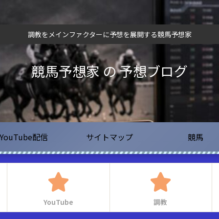
調教をメインファクターに予想を展開する競馬予想家
競馬予想家 の 予想ブログ
YouTube配信
サイトマップ
競馬
YouTube
調教