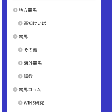
地方競馬
高知けいば
競馬
その他
海外競馬
調教
競馬コラム
WIN5研究