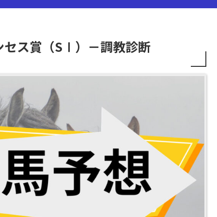
ンセス賞（SⅠ）－調教診断