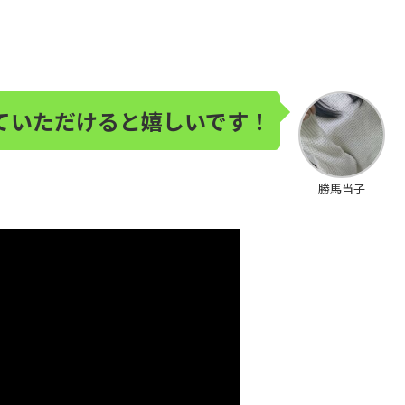
ていただけると嬉しいです！
勝馬当子