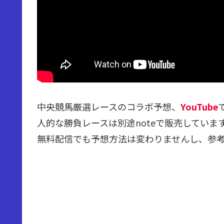
中央競馬厳選レースのコラボ予想、
YouTube
人的な勝負レースは別途noteで販売してい
無料配信でも予想方法は変わりませんし、参