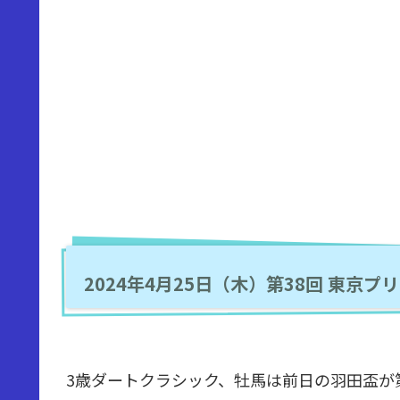
2024年4月25日（木）第38回 東京プ
3歳ダートクラシック、牡馬は前日の羽田盃が