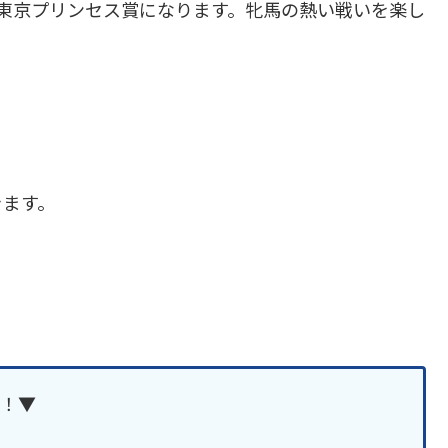
東京プリンセス賞になります。牝馬の熱い戦いを楽し
きます。
す！▼