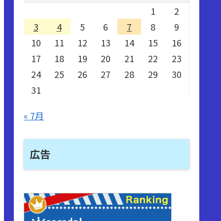
1
2
3
4
5
6
7
8
9
10
11
12
13
14
15
16
17
18
19
20
21
22
23
24
25
26
27
28
29
30
31
« 7月
広告