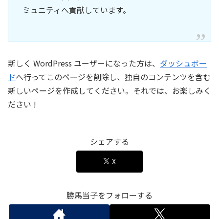
ミュニティへ貢献しています。
新しく WordPress ユーザーになった方は、
ダッシュボー
ド
へ行ってこのページを削除し、独自のコンテンツを含む
新しいページを作成してください。それでは、お楽しみく
ださい !
シェアする
X
勝馬当子をフォローする