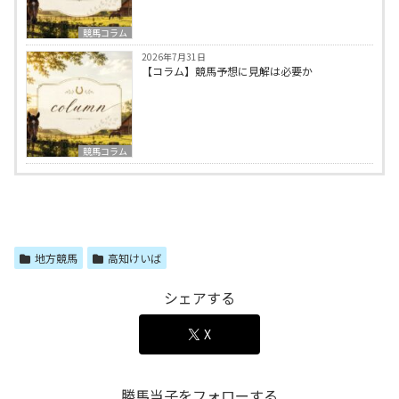
競馬コラム
2026年7月31日
【コラム】競馬予想に見解は必要か
競馬コラム
地方競馬
高知けいば
シェアする
X
勝馬当子をフォローする