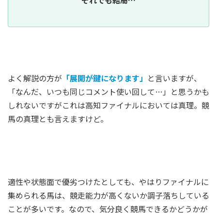
よく解説の方が
「展開が鍵になります」
と言いますが、
「なんだ、いつも同じコメント使い回して…」と思うかも
しれないですがこれは高知ファイナルにおいては真理。競
馬の真理とも言えますけど。
適性や状態面で優劣つけたとしても、やはりファイナルに
集められる馬は、競走能力が高くないか調子落ちしている
ことが多いです。なので、気分良く競馬できるかどうかが