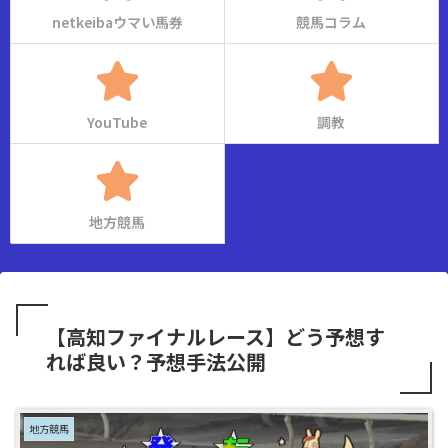
netkeibaウマい馬券
競馬コラム
YouTube
調教
地方競馬
【高知ファイナルレース】どう予想す
れば良い？予想手法公開
地方競馬