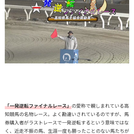
「一発逆転ファイナルレース」
の愛称で親しまれている高
知競馬の名物レース。よく勘違いされているのですが、馬
券購入者がラストレースで一発逆転するという意味ではな
く、近走不振の馬、生涯一度も勝ったことのない馬たちが