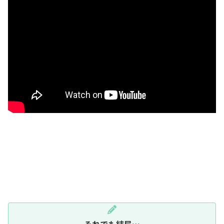
それでも結局…