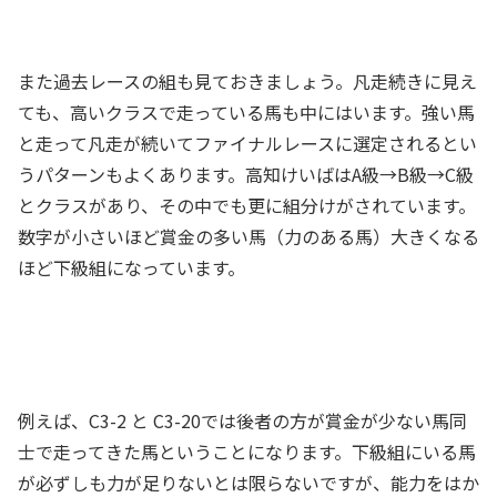
また過去レースの組も見ておきましょう。凡走続きに見え
ても、高いクラスで走っている馬も中にはいます。強い馬
と走って凡走が続いてファイナルレースに選定されるとい
うパターンもよくあります。高知けいばはA級→B級→C級
とクラスがあり、その中でも更に組分けがされています。
数字が小さいほど賞金の多い馬（力のある馬）大きくなる
ほど下級組になっています。
例えば、C3-2 と C3-20では後者の方が賞金が少ない馬同
士で走ってきた馬ということになります。下級組にいる馬
が必ずしも力が足りないとは限らないですが、能力をはか