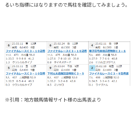
るいち指標にはなりますので馬柱を確認してみましょう。
※引用：地方競馬情報サイト様の出馬表より