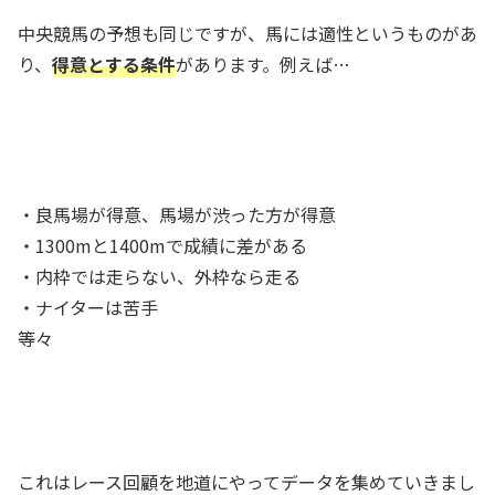
中央競馬の予想も同じですが、馬には適性というものがあ
り、
得意とする条件
があります。例えば…
・良馬場が得意、馬場が渋った方が得意
・1300mと1400mで成績に差がある
・内枠では走らない、外枠なら走る
・ナイターは苦手
等々
これはレース回顧を地道にやってデータを集めていきまし