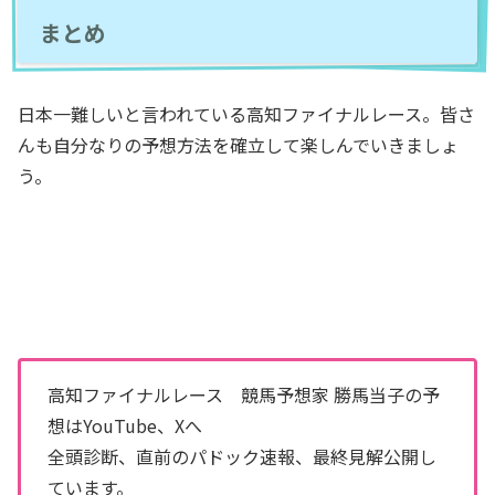
まとめ
日本一難しいと言われている高知ファイナルレース。皆さ
んも自分なりの予想方法を確立して楽しんでいきましょ
う。
高知ファイナルレース 競馬予想家 勝馬当子の予
想はYouTube、Xへ
全頭診断、直前のパドック速報、最終見解公開し
ています。