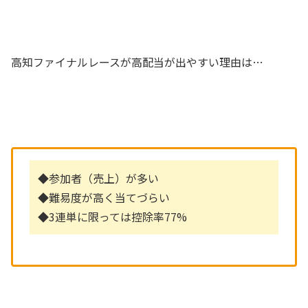
高知ファイナルレースが高配当が出やすい理由は…
◆参加者（売上）が多い
◆難易度が高く当てづらい
◆3連単に限っては控除率77%