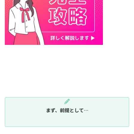
まず、前提として
…