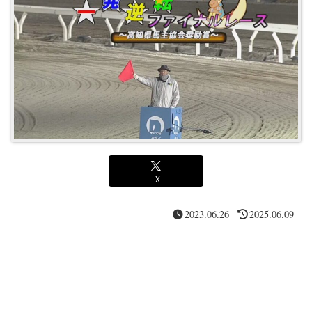
X
2023.06.26
2025.06.09