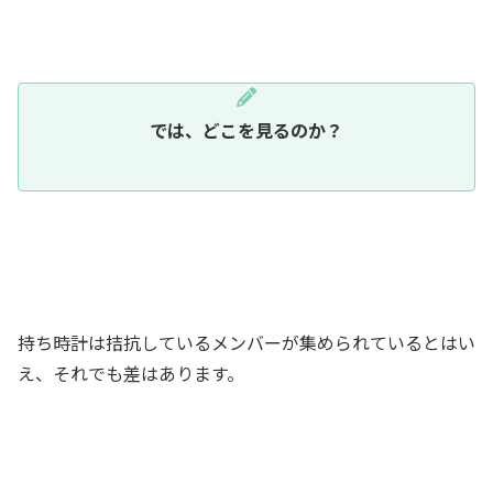
では、どこを見るのか？
持ち時計は拮抗しているメンバーが集められているとはい
え、それでも差はあります。