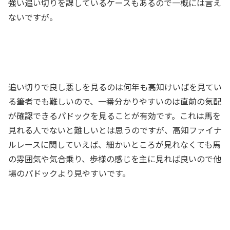
強い追い切りを課しているケースもあるので一概には言え
ないですが。
追い切りで良し悪しを見るのは何年も高知けいばを見てい
る筆者でも難しいので、一番分かりやすいのは直前の気配
が確認できるパドックを見ることが有効です。これは馬を
見れる人でないと難しいとは思うのですが、高知ファイナ
ルレースに関していえば、細かいところが見れなくても馬
の雰囲気や気合乗り、歩様の感じを主に見れば良いので他
場のパドックより見やすいです。