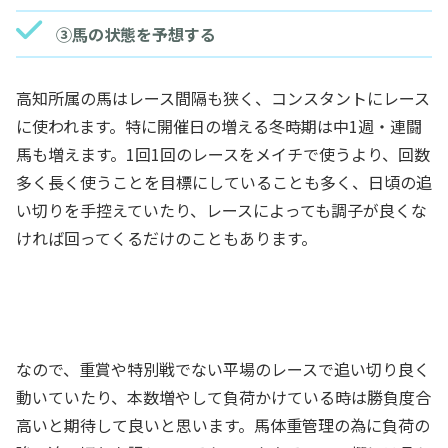
③馬の状態を予想する
高知所属の馬はレース間隔も狭く、コンスタントにレース
に使われます。特に開催日の増える冬時期は中1週・連闘
馬も増えます。1回1回のレースをメイチで使うより、回数
多く長く使うことを目標にしていることも多く、日頃の追
い切りを手控えていたり、レースによっても調子が良くな
ければ回ってくるだけのこともあります。
なので、重賞や特別戦でない平場のレースで追い切り良く
動いていたり、本数増やして負荷かけている時は勝負度合
高いと期待して良いと思います。馬体重管理の為に負荷の