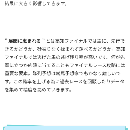
結果に大きく影響してきます。
” 展開に恵まれる ”
とは高知ファイナルでは主に、先行で
きるかどうか、砂被りなく揉まれず運べるかどうか。高知
ファイナルでは逃げた馬の逃げ残り率が高いです。何が先
頭に立つか的確に当てることもファイナルレース攻略には
重要な要素。隊列予想は競馬予想家でもかなり難しいで
す。この確率を上げる為に過去レースを回顧したりデータ
を集めて精度を高めていきます。