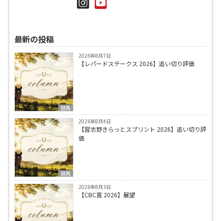
最新の投稿
2026年8月7日
【レパードステークス 2026】追い切り評価
競馬
2026年8月4日
【習志野きらっとスプリント 2026】追い切り評
価
競馬
2026年8月3日
【CBC賞 2026】展望