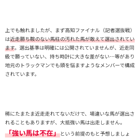
上でも触れましたが、まず高知ファイナル（記者選抜戦）
は
近走勝ち鞍のない馬柱の汚れた馬が敢えて選出されてい
ます
。選出基準は明確には公開されていませんが、近走同
級で勝っていない、持ち時計に大きな差がない…等があり
地元のトラックマンでも頭を悩ますようなメンバーで構成
されています。
稀にたまたま近走走れてないだけで、場違いな馬が選出さ
れることもありますが、大抵強い馬は出走しません。
「強い馬は不在」
という前提のもと予想しましょ