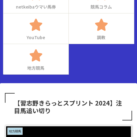
netkeibaウマい馬券
競馬コラム
YouTube
調教
地方競馬
【習志野きらっとスプリント 2024】注
目馬追い切り
地方競馬