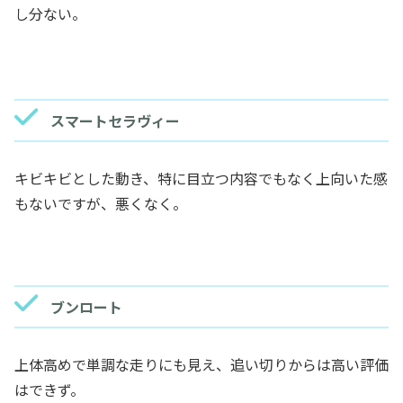
し分ない。
スマートセラヴィー
キビキビとした動き、特に目立つ内容でもなく上向いた感
もないですが、悪くなく。
ブンロート
上体高めで単調な走りにも見え、追い切りからは高い評価
はできず。