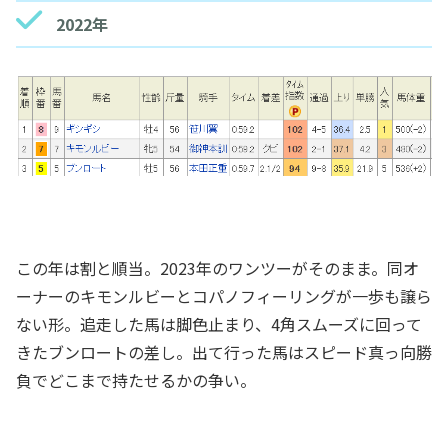
2022年
この年は割と順当。2023年のワンツーがそのまま。同オ
ーナーのキモンルビーとコパノフィーリングが一歩も譲ら
ない形。追走した馬は脚色止まり、4角スムーズに回って
きたブンロートの差し。出て行った馬はスピード真っ向勝
負でどこまで持たせるかの争い。