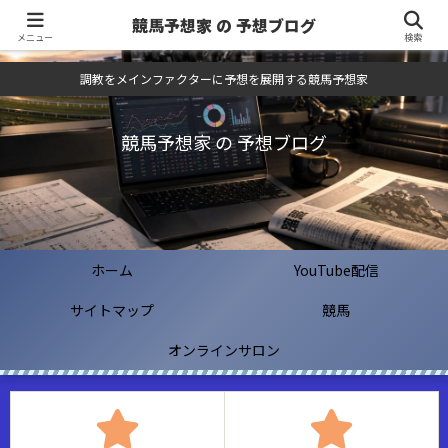
競馬予想家 の 予想ブログ
メニュー
検索
調教をメインファクターに予想を展開する競馬予想家
競馬予想家 の 予想ブログ
ホーム
YouTube配信
サイトマップ
競馬
オンラインサロン