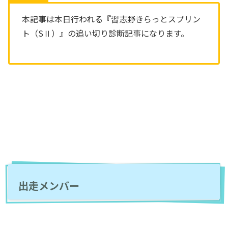
本記事は本日行われる『習志野きらっとスプリン
ト（SⅡ）』の追い切り診断記事になります。
出走メンバー