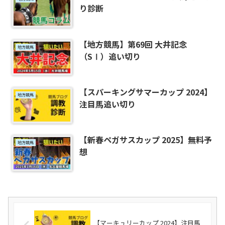
り診断
【地方競馬】第69回 大井記念
地方競馬
（SⅠ）追い切り
【スパーキングサマーカップ 2024】
地方競馬
注目馬追い切り
【新春ペガサスカップ 2025】無料予
地方競馬
想
【マーキュリーカップ 2024】注目馬