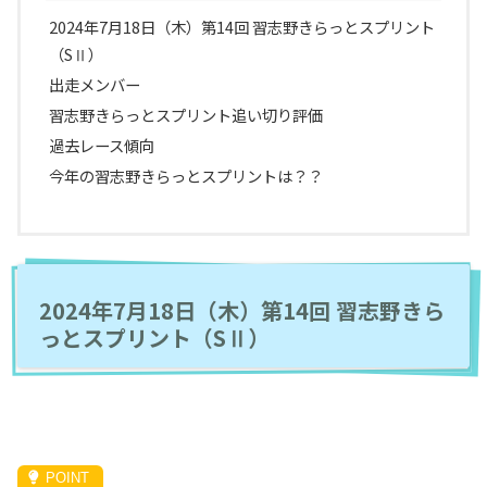
2024年7月18日（木）第14回 習志野きらっとスプリント
（SⅡ）
出走メンバー
習志野きらっとスプリント追い切り評価
過去レース傾向
今年の習志野きらっとスプリントは？？
2024年7月18日（木）第14回 習志野きら
っとスプリント（SⅡ）