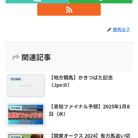
勝馬当子
関連記事
【地方競馬】かきつばた記念
地方競馬
（JpnⅢ）
【高知ファイナル予想】2025年1月8
地方競馬
日（水）
【関東オークス 2024】有力馬追い切
地方競馬