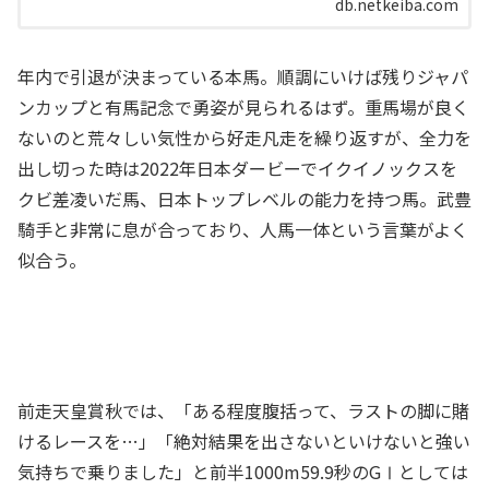
db.netkeiba.com
年内で引退が決まっている本馬。順調にいけば残りジャパ
ンカップと有馬記念で勇姿が見られるはず。重馬場が良く
ないのと荒々しい気性から好走凡走を繰り返すが、全力を
出し切った時は2022年日本ダービーでイクイノックスを
クビ差凌いだ馬、日本トップレベルの能力を持つ馬。武豊
騎手と非常に息が合っており、人馬一体という言葉がよく
似合う。
前走天皇賞秋では、「ある程度腹括って、ラストの脚に賭
けるレースを…」「絶対結果を出さないといけないと強い
気持ちで乗りました」と前半1000m59.9秒のGⅠとしては