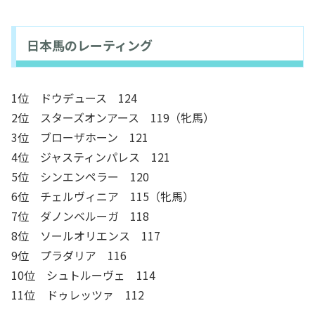
日本馬のレーティング
1位 ドウデュース 124
2位 スターズオンアース 119（牝馬）
3位 ブローザホーン 121
4位 ジャスティンパレス 121
5位 シンエンペラー 120
6位 チェルヴィニア 115（牝馬）
7位 ダノンベルーガ 118
8位 ソールオリエンス 117
9位 プラダリア 116
10位 シュトルーヴェ 114
11位 ドゥレッツァ 112