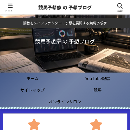
競馬予想家 の 予想ブログ
メニュー
検索
調教をメインファクターに予想を展開する競馬予想家
競馬予想家 の 予想ブログ
ホーム
YouTube配信
サイトマップ
競馬
オンラインサロン