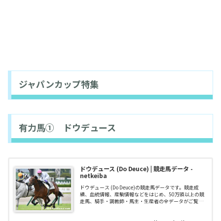
ジャパンカップ特集
有力馬① ドウデュース
ドウデュース (Do Deuce) | 競走馬データ -
netkeiba
ドウデュース (Do Deuce)の競走馬データです。競走成
績、血統情報、産駒情報などをはじめ、50万頭以上の競
走馬、騎手・調教師・馬主・生産者の全データがご覧い
ただけます。