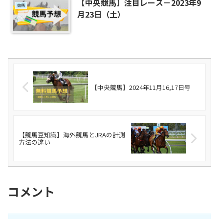
【中央競馬】注目レース－2023年9
競馬
月23日（土）
【中央競馬】2024年11月16,17日号
【競馬豆知識】海外競馬とJRAの計測
方法の違い
コメント