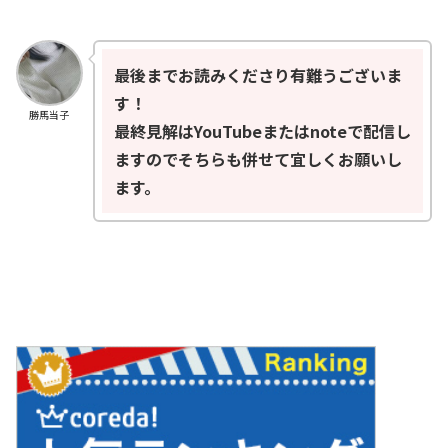
最後までお読みくださり有難うございま
す！
勝馬当子
最終見解はYouTubeまたはnoteで配信し
ますのでそちらも併せて宜しくお願いし
ます。