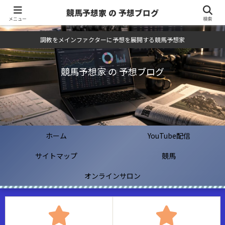
競馬予想家 の 予想ブログ
メニュー
検索
調教をメインファクターに予想を展開する競馬予想家
競馬予想家 の 予想ブログ
ホーム
YouTube配信
サイトマップ
競馬
オンラインサロン