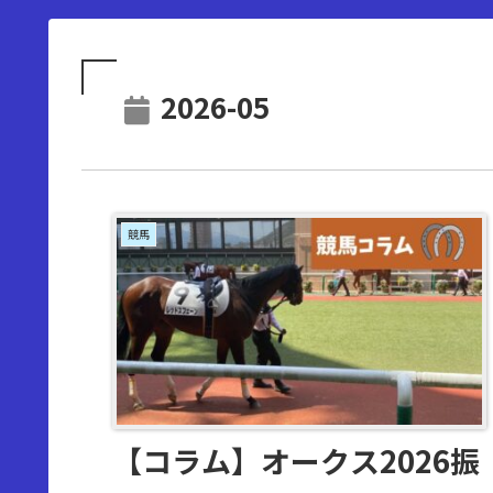
2026-05
競馬
【コラム】オークス2026振