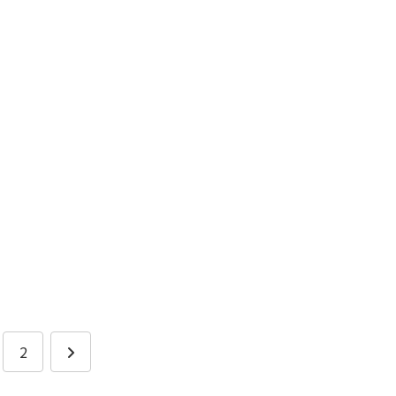
次
2
へ