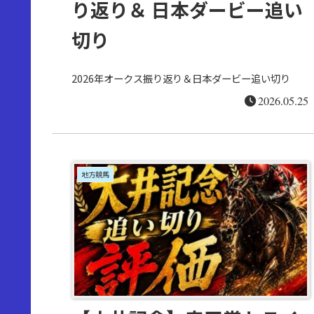
り返り＆ 日本ダービー追い
切り
2026年オークス振り返り＆日本ダービー追い切り
2026.05.25
地方競馬