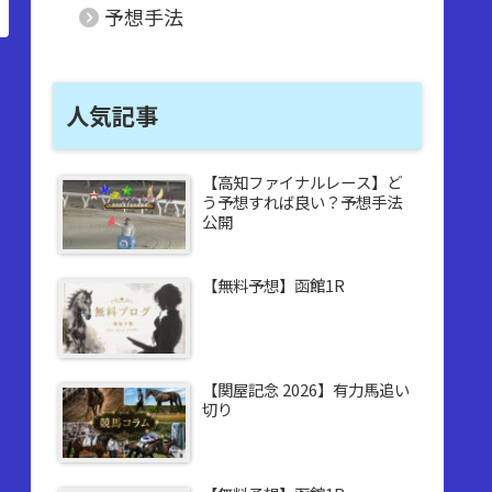
予想手法
人気記事
【高知ファイナルレース】ど
う予想すれば良い？予想手法
公開
【無料予想】函館1R
【関屋記念 2026】有力馬追い
切り