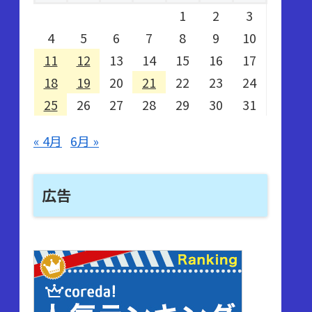
1
2
3
4
5
6
7
8
9
10
11
12
13
14
15
16
17
18
19
20
21
22
23
24
25
26
27
28
29
30
31
« 4月
6月 »
広告