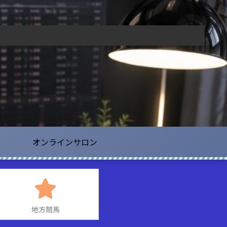
オンラインサロン
地方競馬